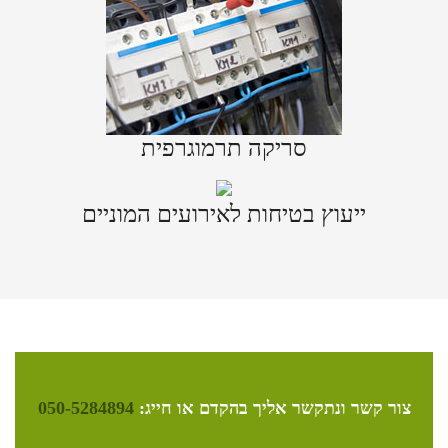
סריקה תרמוגרפית
ייעוץ בטיחות לאירועים המוניים
צור קשר ונתקשר אליך בהקדם או חייג:
050-5284894