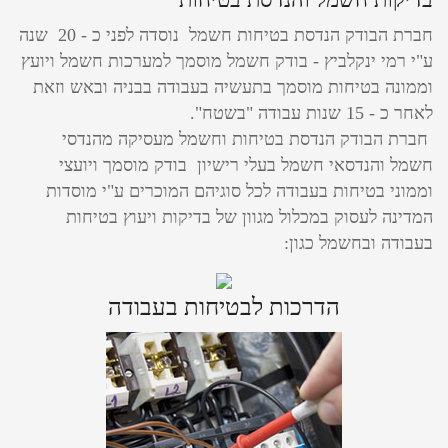
חברת הבודק הנדסת בטיחות חשמל נוסדה לפני כ - 20 שנה
ע"י רמי ינקלביץ - בודק חשמל מוסמך למערכות חשמל ויועץ
וממונה בטיחות מוסמך בתעשיה בעבודה בבניה ובאש וזאת
לאחר כ - 15 שנות עבודה "בשטח".
חברת הבודק הנדסת בטיחות וחשמל מעסיקה מהנדסי
חשמל והנדסאי חשמל בעלי רישיון בודק מוסמך ויועצי
וממוני בטיחות בעבודה לכל סוגיהם המוכרים ע"י מוסדות
המדינה לעסוק במכלול מגוון של בדיקות ויעוץ בטיחות
בעבודה ובחשמל כגון:
הדרכות לבטיחות בעבודה