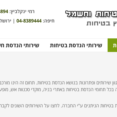
רמי ינקלביץ:
4894
חיפה:
04-8389444
| ירושל
ת
שירותי הנדסת בטיחות
שירותי הנדסת ח
שירותים ופתרונות בנושא הנדסת בטיחות. תחום זה הינו מורכב ו
ה בכל תחומי הנדסת בטיחות באתרי בניה, מוקדי סכנוות אש, מופע
סת בטיחות הניתנים ע"י החברה. לחצו על השירותים השונים לקבת