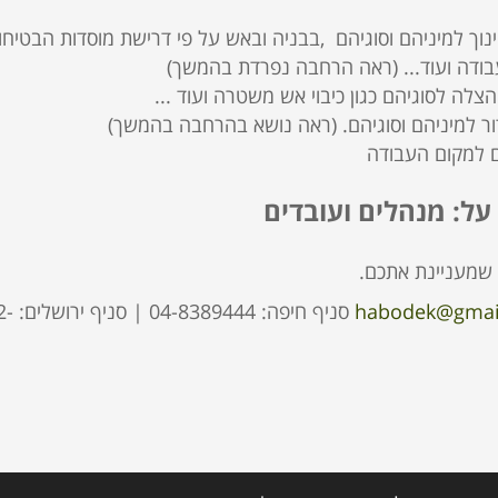
נוך למיניהם וסוגיהם ,בבניה ובאש על פי דרישת מוסדות הבטיחו
בודה ועוד... (ראה הרחבה נפרדת בהמשך)
ה לסוגיהם כגון כיבוי אש משטרה ועוד ...
ידור למיניהם וסוגיהם. (ראה נושא בהרחבה בהמשך)
ם למקום העבודה
ל: מנהלים ועובדים
שמעניינת אתכם.
habodek@gmai
סניף חיפה: -8389444