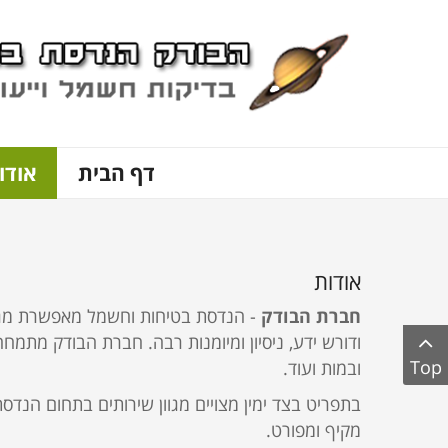
דף הבית
אודו
אודות
חברת הבודק
- הנדסת בטיחות וחשמל מאפשרת מגוון 
ודורש ידע, ניסיון ומיומנות רבה. חברת הבודק מתמח
Top
ובמות ועוד.
בתפריט בצד ימין מצויים מגוון שירותים בתחום הנד
מקיף ומפורט.